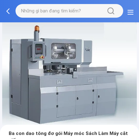
Ba con dao tông đơ gói Máy móc Sách Làm Máy cắt