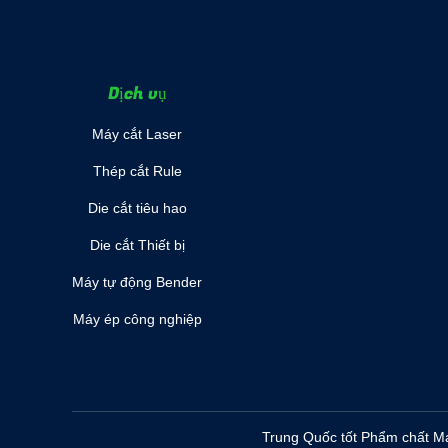
Dịch vụ
Máy cắt Laser
Thép cắt Rule
Die cắt tiêu hao
Die cắt Thiết bị
Máy tự động Bender
Máy ép công nghiệp
Trung Quốc tốt Phẩm chất Má