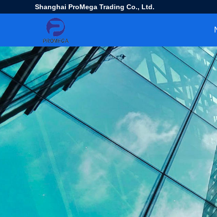
Shanghai ProMega Trading Co., Ltd.