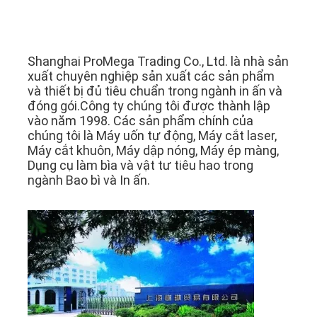
Shanghai ProMega Trading Co., Ltd. là nhà sản 
xuất chuyên nghiệp sản xuất các sản phẩm 
và thiết bị đủ tiêu chuẩn trong ngành in ấn và 
đóng gói.Công ty chúng tôi được thành lập 
vào năm 1998. Các sản phẩm chính của 
chúng tôi là Máy uốn tự động, Máy cắt laser, 
Máy cắt khuôn, Máy dập nóng, Máy ép màng, 
Dụng cụ làm bìa và vật tư tiêu hao trong 
ngành Bao bì và In ấn.