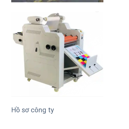
Hồ sơ công ty