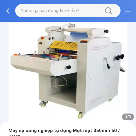
1/3
Máy ép công nghiệp tự động Một mặt 350mm 50 /