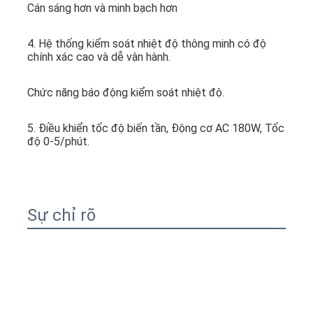
Cán sáng hơn và minh bạch hơn
4. Hệ thống kiểm soát nhiệt độ thông minh có độ 
chính xác cao và dễ vận hành.
Chức năng báo động kiểm soát nhiệt độ.
5. Điều khiển tốc độ biến tần, Động cơ AC 180W, Tốc 
độ 0-5/phút.
Sự chỉ rõ