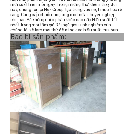
mới xuất hiện mỗi ngày.Trong những thời điểm thay đổi
này, chúng tôi tại Flex Group tập trung vào một mục tiêu rõ
ràng: Cung cấp chuỗi cung ứng một cửa chuyên nghiệp
cho bạn.Và không chỉ ở phân khúc cao cấp.Hiệu suất tốt
nhất trong mọi tầm giá.Đội ngũ giàu kinh nghiệm của
chúng tôi sẽ làm mọi thứ để nâng cao hiệu suất của bạn.
Bao bì sản phẩm: