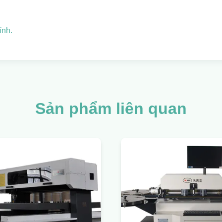
ỉnh.
Sản phẩm liên quan