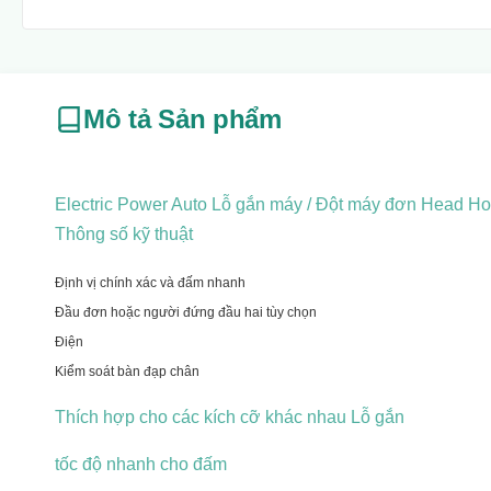
Mô tả Sản phẩm
Electric Power Auto Lỗ gắn máy / Đột máy đơn Head H
Thông số kỹ thuật
Định vị chính xác và đấm nhanh
Đầu đơn hoặc người đứng đầu hai tùy chọn
Điện
Kiểm soát bàn đạp chân
Thích hợp cho các kích cỡ khác nhau Lỗ gắn
tốc độ nhanh cho đấm