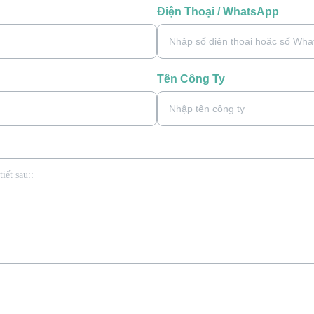
Điện Thoại / WhatsApp
Tên Công Ty