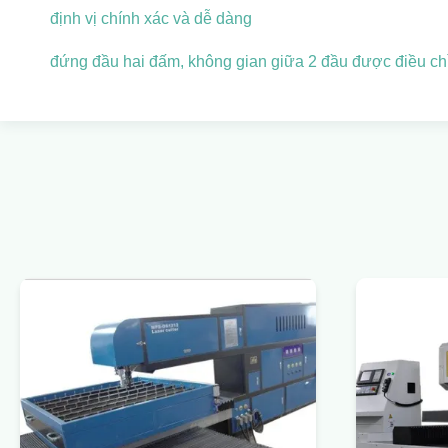
định vị chính xác và dễ dàng
đứng đầu hai đấm, không gian giữa 2 đầu được điều ch