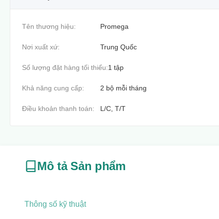
Tên thương hiệu:
Promega
Nơi xuất xứ:
Trung Quốc
Số lượng đặt hàng tối thiểu:
1 tập
Khả năng cung cấp:
2 bộ mỗi tháng
Điều khoản thanh toán:
L/C, T/T
Mô tả Sản phẩm
Thông số kỹ thuật