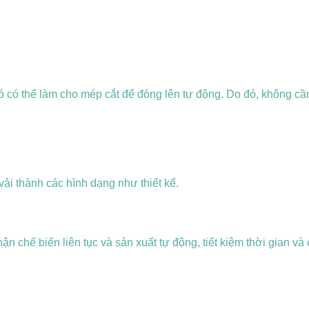
 có thể làm cho mép cắt để đóng lên tự động.
Do đó, không cần 
 vải thành các hình dạng như thiết kế.
ận chế biến liên tục và sản xuất tự động, tiết kiệm thời gian và 