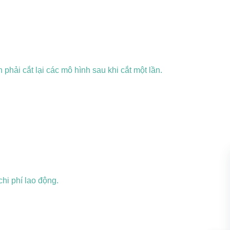
phải cắt lại các mô hình sau khi cắt một lần.
chi phí lao động.