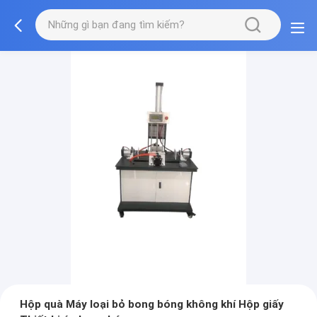
Hộp quà Máy loại bỏ bong bóng không khí Hộp giấy