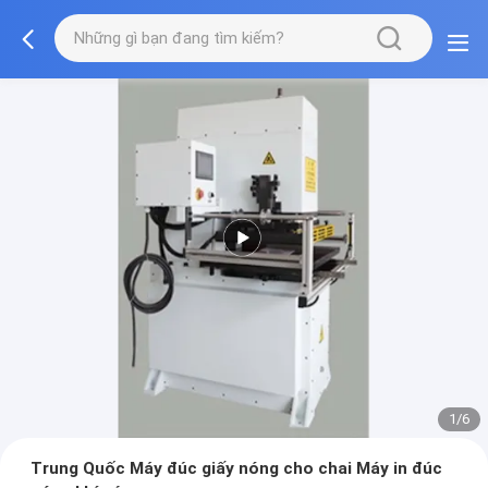
1/6
Trung Quốc Máy đúc giấy nóng cho chai Máy in đúc