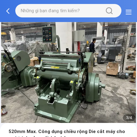
3/4
520mm Max. Công dụng chiều rộng Die cắt máy cho