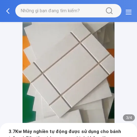
3/4
3.7Kw Máy nghiền tự động được sử dụng cho bánh