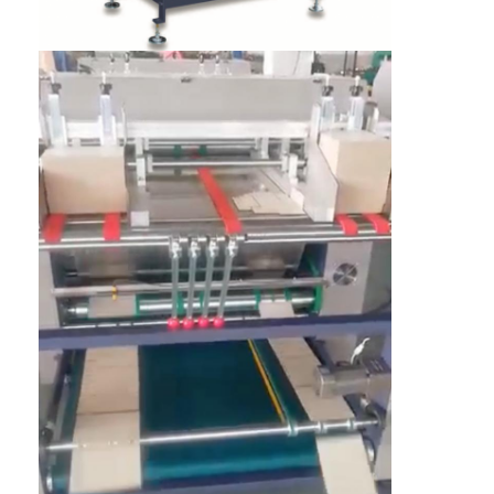
Nhà
Các sản phẩm
Video