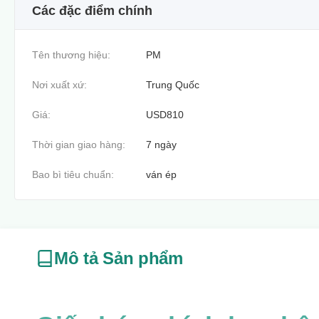
Các đặc điểm chính
Tên thương hiệu:
PM
Nơi xuất xứ:
Trung Quốc
Giá:
USD810
Thời gian giao hàng:
7 ngày
Bao bì tiêu chuẩn:
ván ép
Mô tả Sản phẩm