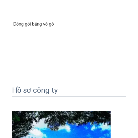
Đóng gói bằng vỏ gỗ
Hồ sơ công ty