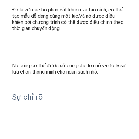
Đó là với các bộ phận cắt khuôn và tạo rãnh, có thể 
tạo mẫu dễ dàng cùng một lúc.Và nó được điều 
khiển bởi chương trình có thể được điều chỉnh theo 
thời gian chuyển động.
Nó cũng có thể được sử dụng cho lô nhỏ và đó là sự 
lựa chọn thông minh cho ngân sách nhỏ.
Sự chỉ rõ