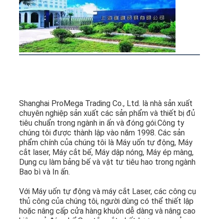
Shanghai ProMega Trading Co., Ltd. là nhà sản xuất 
chuyên nghiệp sản xuất các sản phẩm và thiết bị đủ 
tiêu chuẩn trong ngành in ấn và đóng gói.Công ty 
chúng tôi được thành lập vào năm 1998. Các sản 
phẩm chính của chúng tôi là Máy uốn tự động, Máy 
cắt laser, Máy cắt bế, Máy dập nóng, Máy ép màng, 
Dụng cụ làm bảng bế và vật tư tiêu hao trong ngành 
Bao bì và In ấn.
Với Máy uốn tự động và máy cắt Laser, các công cụ 
thủ công của chúng tôi, người dùng có thể thiết lập 
hoặc nâng cấp cửa hàng khuôn dễ dàng và nâng cao 