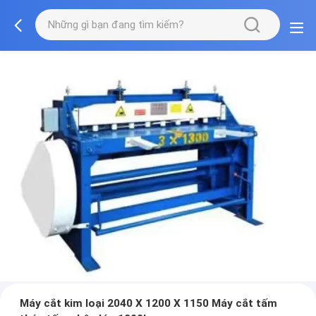
Máy cắt kim loại 2040 X 1200 X 1150 Máy cắt tấm