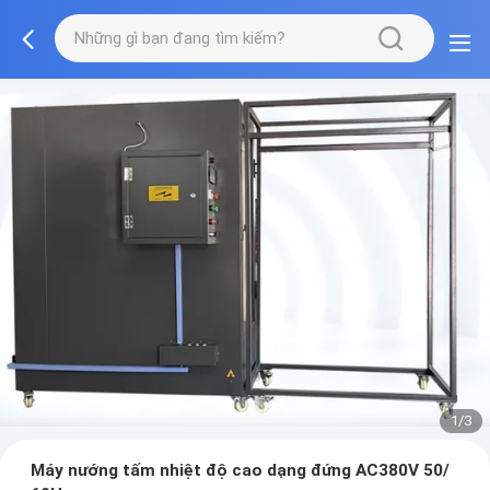
1/3
Máy nướng tấm nhiệt độ cao dạng đứng AC380V 50/