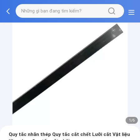
1/6
Quy tắc nhãn thép Quy tắc cắt chết Lưỡi cắt Vật liệu