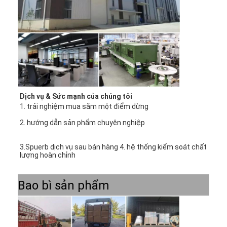
Dịch vụ & Sức mạnh của chúng tôi
1. trải nghiệm mua sắm một điểm dừng
2. hướng dẫn sản phẩm chuyên nghiệp
3.Spuerb dịch vụ sau bán hàng 4. hệ thống kiểm soát chất 
lượng hoàn chỉnh
Bao bì sản phẩm