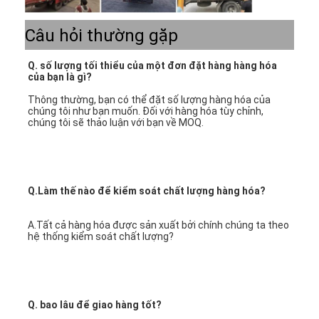
Câu hỏi thường gặp
Q. số lượng tối thiểu của một đơn đặt hàng hàng hóa 
của bạn là gì?
Thông thường, bạn có thể đặt số lượng hàng hóa của 
chúng tôi như bạn muốn. Đối với hàng hóa tùy chỉnh, 
chúng tôi sẽ thảo luận với bạn về MOQ.
Q.Làm thế nào để kiểm soát chất lượng hàng hóa?
A.Tất cả hàng hóa được sản xuất bởi chính chúng ta theo 
hệ thống kiểm soát chất lượng?
Q. bao lâu để giao hàng tốt?