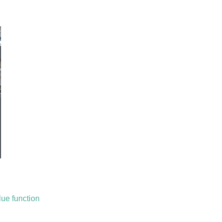
lue function