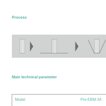
Process
Main technical parameter
Model
Pro-EBM-3A