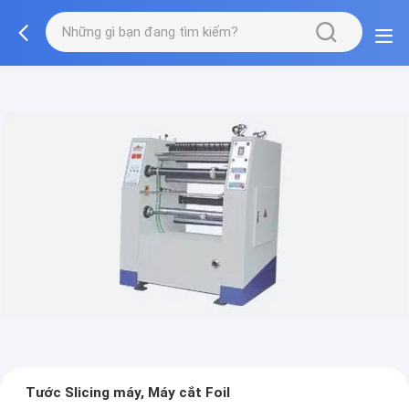
Tước Slicing máy, Máy cắt Foil