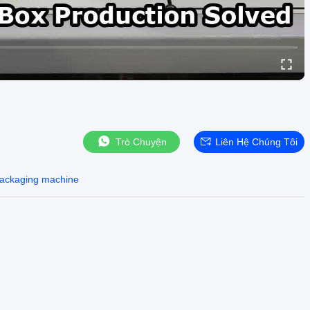
Trò Chuyện
Liên Hệ Chúng Tôi
packaging machine